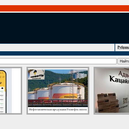
Рубрик