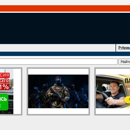
Рубрик