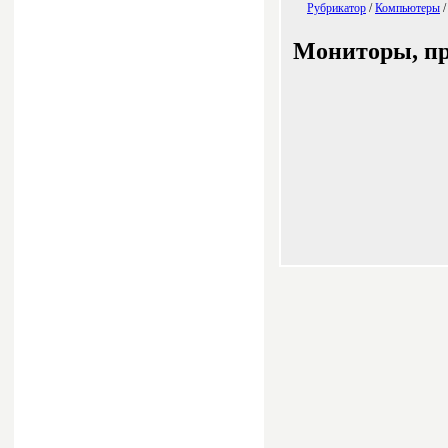
Рубрикатор
/
Компьютеры
Мониторы, пр