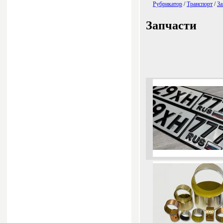
Рубрикатор
/
Транспорт
/
За
Запчасти