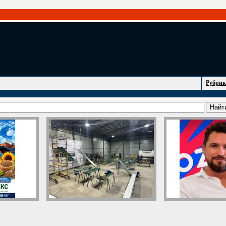
Рубрик