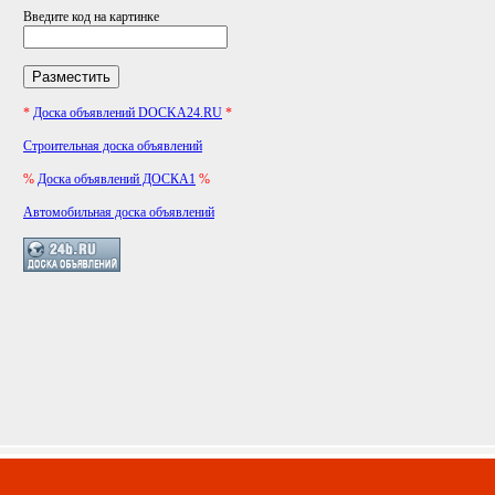
Введите код на картинке
*
Доска объявлений DOCKA24.RU
*
Строительная доска объявлений
%
Доска объявлений ДОСКА1
%
Автомобильная доска объявлений